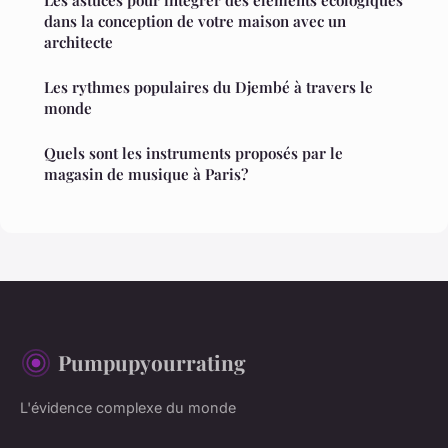
Les astuces pour intégrer des éléments écologiques
dans la conception de votre maison avec un
architecte
Les rythmes populaires du Djembé à travers le
monde
Quels sont les instruments proposés par le
magasin de musique à Paris?
Pumpupyourrating
L'évidence complexe du monde