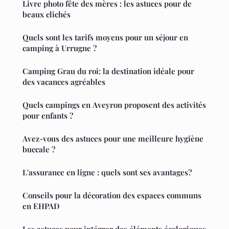
Livre photo fête des mères : les astuces pour de
beaux clichés
Quels sont les tarifs moyens pour un séjour en
camping à Urrugne ?
Camping Grau du roi: la destination idéale pour
des vacances agréables
Quels campings en Aveyron proposent des activités
pour enfants ?
Avez-vous des astuces pour une meilleure hygiène
buccale ?
L'assurance en ligne : quels sont ses avantages?
Conseils pour la décoration des espaces communs
en EHPAD