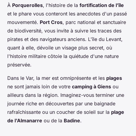
À
Porquerolles
, l'histoire de la
fortification de l'île
et le phare vous conteront les anecdotes d'un passé
mouvementé.
Port Cros
, parc national et sanctuaire
de biodiversité, vous invite à suivre les traces des
pirates et des navigateurs anciens. L'île du Levant,
quant à elle, dévoile un visage plus secret, où
l'histoire militaire côtoie la quiétude d'une nature
préservée.
Dans le Var, la mer est omniprésente et les
plages
ne sont jamais loin de votre
camping à Giens
ou
ailleurs dans la région. Imaginez-vous terminer une
journée riche en découvertes par une baignade
rafraîchissante ou un coucher de soleil sur la
plage
de l'Almanarre
ou de la
Badine
.