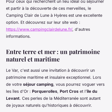
Pour ceux qui recherchent un lieu idéal où séjourner
et partir à la découverte de ces merveilles, le
Camping Clair de Lune à Hyères est une excellente
option. Et découvrez sur leur site web :
https://www.campingclairdelune.fr/
, d'autres
informations.
Entre terre et mer : un patrimoine
naturel et maritime
Le Var, c'est aussi une invitation à découvrir un
patrimoine maritime et insulaire exceptionnel. Lors
de votre
séjour camping
, vous pourrez voguer vers
les îles d'Or :
Porquerolles
,
Port Cros
et l'
île du
Levant
. Ces perles de la Méditerranée sont autant
de joyaux naturels qu'historiques à découvrir.