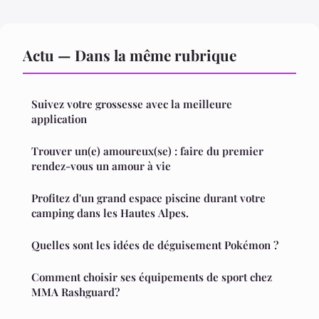
Actu — Dans la même rubrique
Suivez votre grossesse avec la meilleure
application
Trouver un(e) amoureux(se) : faire du premier
rendez-vous un amour à vie
Profitez d'un grand espace piscine durant votre
camping dans les Hautes Alpes.
Quelles sont les idées de déguisement Pokémon ?
Comment choisir ses équipements de sport chez
MMA Rashguard?