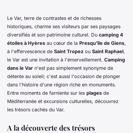
Le Var, terre de contrastes et de richesses
historiques, charme ses visiteurs par ses paysages
diversifiés et son patrimoine culturel. Du
camping 4
étoiles à Hyères
au cœur de la
Presqu'île de Giens
,
à l'effervescence de
Saint Tropez
ou
Saint Raphael
,
le Var est une invitation à l'émerveillement.
Camping
dans le Var
n'est pas simplement synonyme de
détente au soleil; c'est aussi l'occasion de plonger
dans l'histoire d'une région riche en monuments.
Entre moments de farniente sur les
plages
de
Méditerranée et excursions culturelles, découvrez
les trésors cachés du Var.
A la découverte des trésors