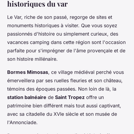
historiques du var
Le Var, riche de son passé, regorge de sites et
monuments historiques à visiter. Que vous soyez
passionnés d'histoire ou simplement curieux, des
vacances camping dans cette région sont l'occasion
parfaite pour s'imprégner de l'âme provençale et de
son histoire millénaire.
Bormes Mimosas
, ce village médiéval perché vous
émerveillera par ses ruelles fleuries et son château,
témoins des époques passées. Non loin de là, la
station balnéaire
de
Saint Tropez
offre un
patrimoine bien différent mais tout aussi captivant,
avec sa citadelle du XVIe siècle et son musée de
l'Annonciade.