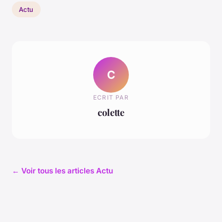
Actu
C
ECRIT PAR
colette
← Voir tous les articles Actu