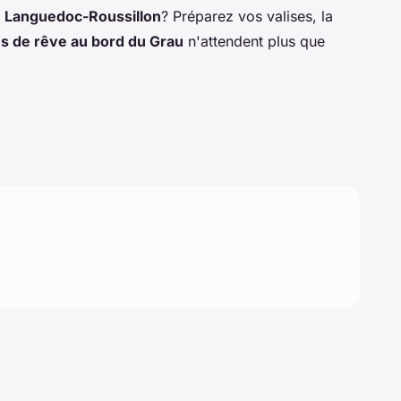
u
Languedoc-Roussillon
? Préparez vos valises, la
s de rêve au bord du Grau
n'attendent plus que