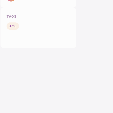
TAGS
Actu