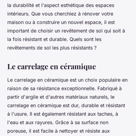
la durabilité et l'aspect esthétique des espaces
intérieurs. Que vous cherchiez à rénover votre
maison ou à construire un nouvel espace, il est
important de choisir un revêtement de sol qui soit à
la fois résistant et durable. Quels sont les
revêtements de sol les plus résistants ?
Le carrelage en céramique
Le carrelage en céramique est un choix populaire en
raison de sa résistance exceptionnelle. Fabriqué à
partir d'argile et d'autres matériaux naturels, le
carrelage en céramique est dur, durable et résistant
à l'usure. Il est également résistant aux taches, à
l'eau et aux rayures. Grâce à sa surface non
poreuse, il est facile à nettoyer et résiste aux