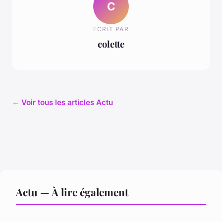
C
ECRIT PAR
colette
← Voir tous les articles Actu
Actu — À lire également