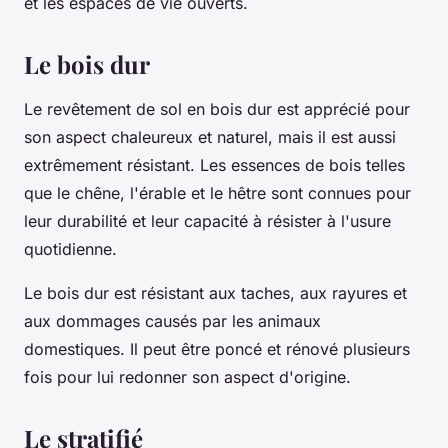
et les espaces de vie ouverts.
Le bois dur
Le revêtement de sol en bois dur est apprécié pour
son aspect chaleureux et naturel, mais il est aussi
extrêmement résistant. Les essences de bois telles
que le chêne, l'érable et le hêtre sont connues pour
leur durabilité et leur capacité à résister à l'usure
quotidienne.
Le bois dur est résistant aux taches, aux rayures et
aux dommages causés par les animaux
domestiques. Il peut être poncé et rénové plusieurs
fois pour lui redonner son aspect d'origine.
Le stratifié