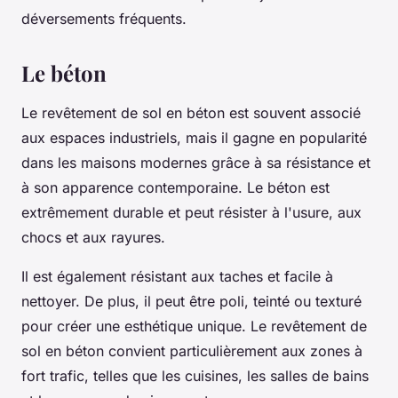
déversements fréquents.
Le béton
Le revêtement de sol en béton est souvent associé
aux espaces industriels, mais il gagne en popularité
dans les maisons modernes grâce à sa résistance et
à son apparence contemporaine. Le béton est
extrêmement durable et peut résister à l'usure, aux
chocs et aux rayures.
Il est également résistant aux taches et facile à
nettoyer. De plus, il peut être poli, teinté ou texturé
pour créer une esthétique unique. Le revêtement de
sol en béton convient particulièrement aux zones à
fort trafic, telles que les cuisines, les salles de bains