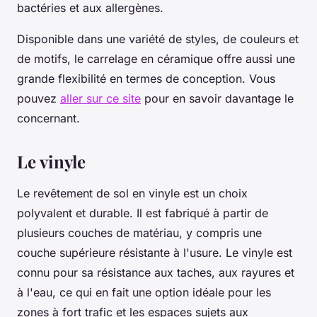
bactéries et aux allergènes.
Disponible dans une variété de styles, de couleurs et
de motifs, le carrelage en céramique offre aussi une
grande flexibilité en termes de conception. Vous
pouvez
aller sur ce site
pour en savoir davantage le
concernant.
Le vinyle
Le revêtement de sol en vinyle est un choix
polyvalent et durable. Il est fabriqué à partir de
plusieurs couches de matériau, y compris une
couche supérieure résistante à l'usure. Le vinyle est
connu pour sa résistance aux taches, aux rayures et
à l'eau, ce qui en fait une option idéale pour les
zones à fort trafic et les espaces sujets aux