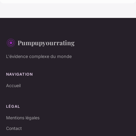
Pumpupyourrating
L'évidence complexe du monde
NAVIGATION
Accueil
LÉGAL
Mentions légales
Contact