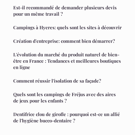
Est-il recommandé de demander plusieurs devis
pour un même travail ?
Campings à Hyeres: quels sont les sites à découvrir
Création d'entreprise: comment bien démarrer?
L'évolution du marché du produit naturel de bien-
être en France : Tendances et meilleures boutiques
en ligne
Comment réussir l'isolation de sa façade?
Quels sont les campings de Fréjus avec des aires
de jeux pour les enfants ?
Dentifrice clou de girofle : pourquoi est-ce un allié
de l'hygiène bucco-dentaire ?