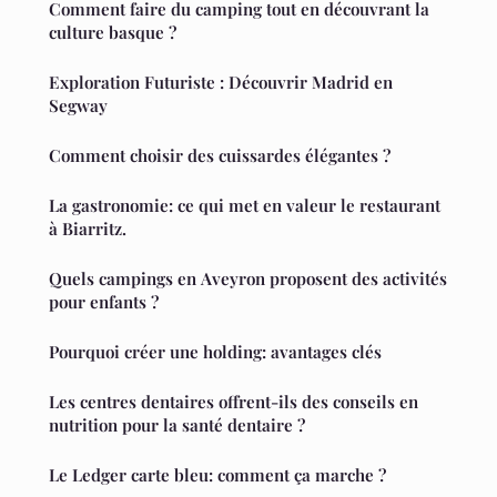
Comment faire du camping tout en découvrant la
culture basque ?
Exploration Futuriste : Découvrir Madrid en
Segway
Comment choisir des cuissardes élégantes ?
La gastronomie: ce qui met en valeur le restaurant
à Biarritz.
Quels campings en Aveyron proposent des activités
pour enfants ?
Pourquoi créer une holding: avantages clés
Les centres dentaires offrent-ils des conseils en
nutrition pour la santé dentaire ?
Le Ledger carte bleu: comment ça marche ?