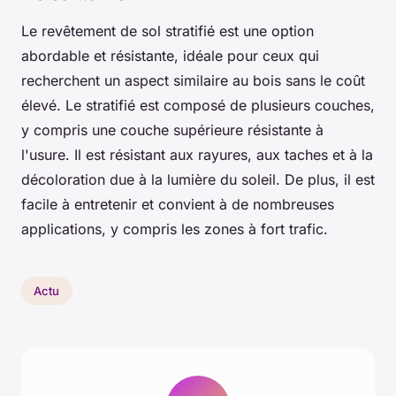
Le revêtement de sol stratifié est une option
abordable et résistante, idéale pour ceux qui
recherchent un aspect similaire au bois sans le coût
élevé. Le stratifié est composé de plusieurs couches,
y compris une couche supérieure résistante à
l'usure. Il est résistant aux rayures, aux taches et à la
décoloration due à la lumière du soleil. De plus, il est
facile à entretenir et convient à de nombreuses
applications, y compris les zones à fort trafic.
Actu