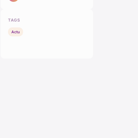
TAGS
Actu