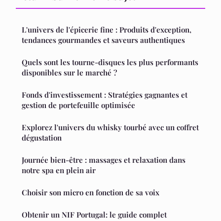
L'univers de l'épicerie fine : Produits d'exception,
tendances gourmandes et saveurs authentiques
Quels sont les tourne-disques les plus performants
disponibles sur le marché ?
Fonds d'investissement : Stratégies gagnantes et
gestion de portefeuille optimisée
Explorez l'univers du whisky tourbé avec un coffret
dégustation
Journée bien-être : massages et relaxation dans
notre spa en plein air
Choisir son micro en fonction de sa voix
Obtenir un NIF Portugal: le guide complet