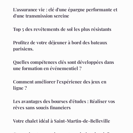
L'assurance vie : clé d'une épargne performante et
d'une transmission sereine
Top 5 des revêtements de sol les plus résistants
Profitez de votre déjeuner à bord des bateaux
parisiens.
Quelles compétences clés sont développées dans
une formation en événementiel ?
Comment améliorer l'expérience des jeux en
ligne ?
Les avantages des bourses d'études : Réaliser vos
rêves sans soucis financiers
Votre chalet idéal à Saint-Martin-de-Belleville