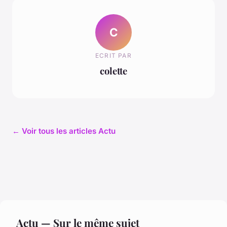
C
ECRIT PAR
colette
← Voir tous les articles Actu
Actu — Sur le même sujet