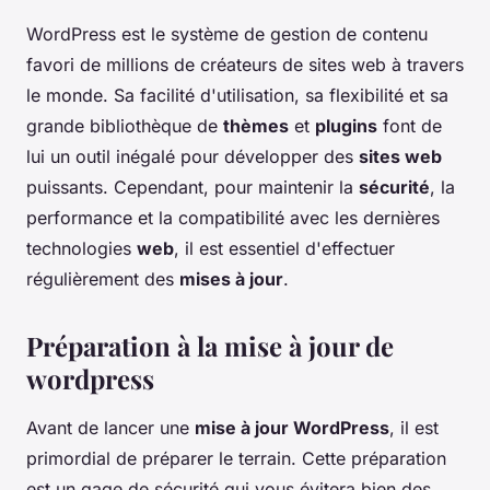
WordPress est le système de gestion de contenu
favori de millions de créateurs de sites web à travers
le monde. Sa facilité d'utilisation, sa flexibilité et sa
grande bibliothèque de
thèmes
et
plugins
font de
lui un outil inégalé pour développer des
sites web
puissants. Cependant, pour maintenir la
sécurité
, la
performance et la compatibilité avec les dernières
technologies
web
, il est essentiel d'effectuer
régulièrement des
mises à jour
.
Préparation à la mise à jour de
wordpress
Avant de lancer une
mise à jour WordPress
, il est
primordial de préparer le terrain. Cette préparation
est un gage de sécurité qui vous évitera bien des