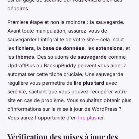
déboires.
Première étape et non la moindre : la sauvegarde.
Avant toute manipulation, assurez-vous de
sauvegarder l'intégralité de votre site – cela inclut
les
fichiers
, la
base de données
, les
extensions
, et
les
thèmes
. Des solutions de
sauvegarde
comme
UpdraftPlus ou BackupBuddy peuvent vous aider à
automatiser cette tâche cruciale. Une sauvegarde
régulière vous permettra de
lire plus tard
avec
sérénité, sachant que vous pouvez récupérer votre
site en cas de problème. Vous souhaitez obtenir plus
d'informations sur la mise à jour de WordPress ?
Vous aurez l'opportunité d'en
lire plus
ici.
Vérification des mises à jour des