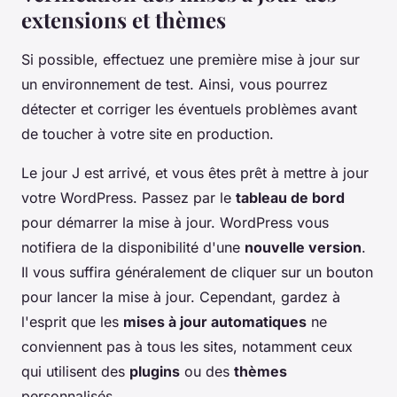
extensions et thèmes
Si possible, effectuez une première mise à jour sur
un environnement de test. Ainsi, vous pourrez
détecter et corriger les éventuels problèmes avant
de toucher à votre site en production.
Le jour J est arrivé, et vous êtes prêt à mettre à jour
votre WordPress. Passez par le
tableau de bord
pour démarrer la mise à jour. WordPress vous
notifiera de la disponibilité d'une
nouvelle version
.
Il vous suffira généralement de cliquer sur un bouton
pour lancer la mise à jour. Cependant, gardez à
l'esprit que les
mises à jour automatiques
ne
conviennent pas à tous les sites, notamment ceux
qui utilisent des
plugins
ou des
thèmes
personnalisés.