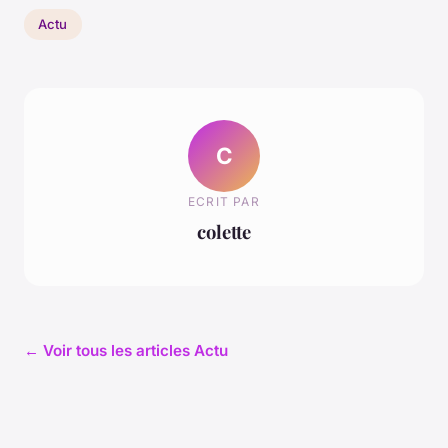
Actu
C
ECRIT PAR
colette
← Voir tous les articles Actu