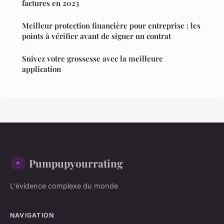
factures en 2023
Meilleur protection financière pour entreprise : les
points à vérifier avant de signer un contrat
Suivez votre grossesse avec la meilleure
application
Pumpupyourrating
L'évidence complexe du monde
NAVIGATION