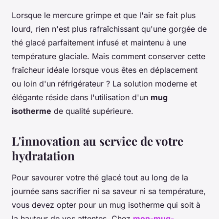
Lorsque le mercure grimpe et que l'air se fait plus
lourd, rien n'est plus rafraîchissant qu'une gorgée de
thé glacé parfaitement infusé et maintenu à une
température glaciale. Mais comment conserver cette
fraîcheur idéale lorsque vous êtes en déplacement
ou loin d'un réfrigérateur ? La solution moderne et
élégante réside dans l'utilisation d'un
mug
isotherme
de qualité supérieure.
L'innovation au service de votre
hydratation
Pour savourer votre thé glacé tout au long de la
journée sans sacrifier ni sa saveur ni sa température,
vous devez opter pour un mug isotherme qui soit à
la hauteur de vos attentes. Chez
mon-mug-