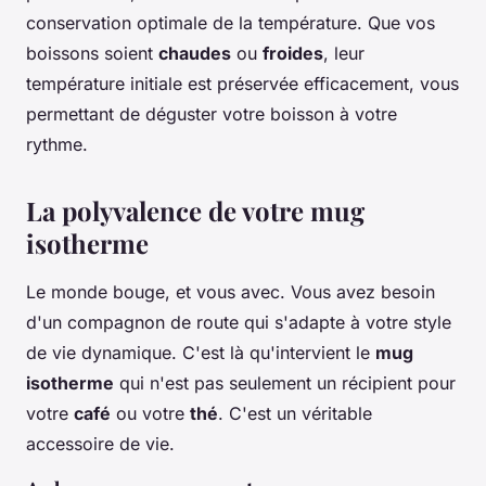
conservation optimale de la température. Que vos
boissons soient
chaudes
ou
froides
, leur
température initiale est préservée efficacement, vous
permettant de déguster votre boisson à votre
rythme.
La polyvalence de votre mug
isotherme
Le monde bouge, et vous avec. Vous avez besoin
d'un compagnon de route qui s'adapte à votre style
de vie dynamique. C'est là qu'intervient le
mug
isotherme
qui n'est pas seulement un récipient pour
votre
café
ou votre
thé
. C'est un véritable
accessoire de vie.