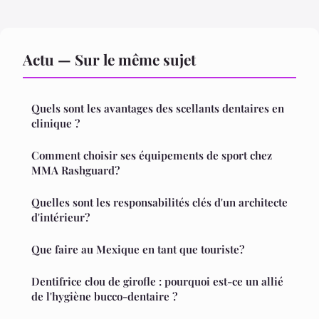
Actu — Sur le même sujet
Quels sont les avantages des scellants dentaires en
clinique ?
Comment choisir ses équipements de sport chez
MMA Rashguard?
Quelles sont les responsabilités clés d'un architecte
d'intérieur?
Que faire au Mexique en tant que touriste?
Dentifrice clou de girofle : pourquoi est-ce un allié
de l'hygiène bucco-dentaire ?