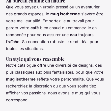
Au bureau comme en nature
Que vous soyez un urbain pressé ou un aventurier
des grands espaces, le
mug isotherme
s'avère être
votre meilleur allié. Emportez-le au travail pour
garder votre
café
bien chaud ou emmenez-le en
randonnée pour vous assurer une
eau
toujours
fraîche
. Sa conception robuste le rend idéal pour
toutes les situations.
Un style qui vous ressemble
Notre catalogue offre une diversité de designs, des
plus classiques aux plus fantaisistes, pour que votre
mug isotherme
reflète votre personnalité. Que vous
recherchiez la discrétion ou que vous souhaitiez
afficher vos passions, nous avons le mug qui vous
correspond.