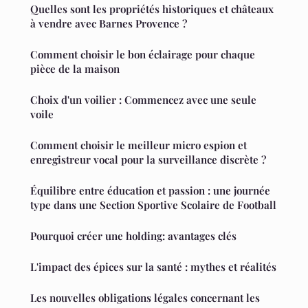
Quelles sont les propriétés historiques et châteaux
à vendre avec Barnes Provence ?
Comment choisir le bon éclairage pour chaque
pièce de la maison
Choix d'un voilier : Commencez avec une seule
voile
Comment choisir le meilleur micro espion et
enregistreur vocal pour la surveillance discrète ?
Équilibre entre éducation et passion : une journée
type dans une Section Sportive Scolaire de Football
Pourquoi créer une holding: avantages clés
L'impact des épices sur la santé : mythes et réalités
Les nouvelles obligations légales concernant les