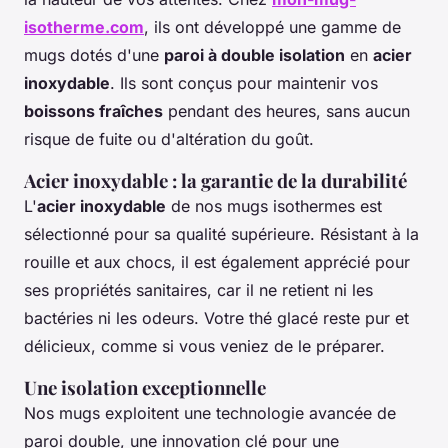
isotherme.com
, ils ont développé une gamme de
mugs dotés d'une
paroi à double isolation
en
acier
inoxydable
. Ils sont conçus pour maintenir vos
boissons fraîches
pendant des heures, sans aucun
risque de fuite ou d'altération du goût.
Acier inoxydable
: la garantie de la durabilité
L'
acier inoxydable
de nos mugs isothermes est
sélectionné pour sa qualité supérieure. Résistant à la
rouille et aux chocs, il est également apprécié pour
ses propriétés sanitaires, car il ne retient ni les
bactéries ni les odeurs. Votre thé glacé reste pur et
délicieux, comme si vous veniez de le préparer.
Une isolation exceptionnelle
Nos mugs exploitent une technologie avancée de
paroi double, une innovation clé pour une