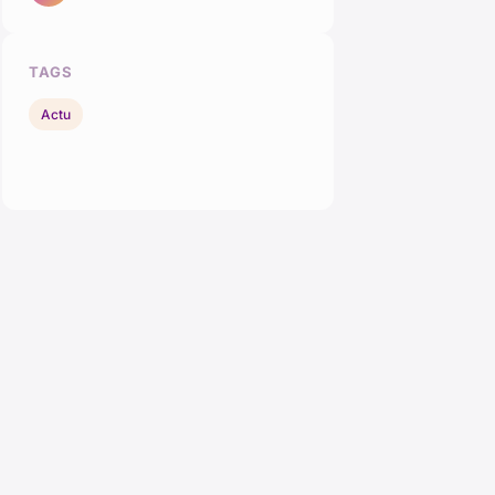
TAGS
Actu