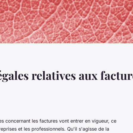
égales relatives aux factur
s concernant les factures vont entrer en vigueur, ce
prises et les professionnels. Qu'il s'agisse de la