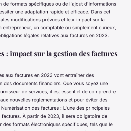
on de formats spécifiques ou de l'ajout d'informations
ssiter une adaptation rapide et efficace. Dans cet
pales modifications prévues et leur impact sur la
n entrepreneur, un comptable ou simplement curieux,
ligations légales relatives aux factures en 2023.
s : impact sur la gestion des factures
ves aux factures en 2023 vont entraîner des
ion des documents financiers. Que vous soyez une
urnisseur de services, il est essentiel de comprendre
aux nouvelles réglementations et pour éviter des
 Numérisation des factures : L'une des principales
factures. À partir de 2023, il sera obligatoire de
er des formats électroniques spécifiques, tels que le