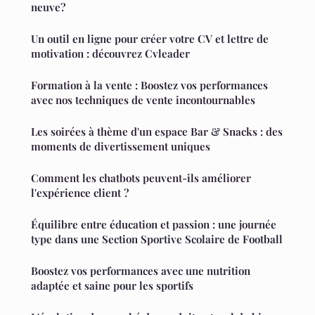
neuve?
Un outil en ligne pour créer votre CV et lettre de
motivation : découvrez Cvleader
Formation à la vente : Boostez vos performances
avec nos techniques de vente incontournables
Les soirées à thème d'un espace Bar & Snacks : des
moments de divertissement uniques
Comment les chatbots peuvent-ils améliorer
l'expérience client ?
Équilibre entre éducation et passion : une journée
type dans une Section Sportive Scolaire de Football
Boostez vos performances avec une nutrition
adaptée et saine pour les sportifs