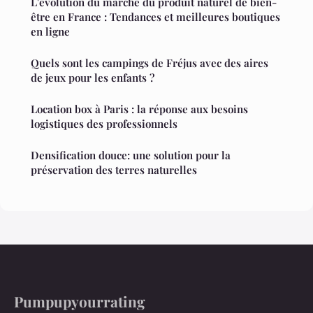
L'évolution du marché du produit naturel de bien-
être en France : Tendances et meilleures boutiques
en ligne
Quels sont les campings de Fréjus avec des aires
de jeux pour les enfants ?
Location box à Paris : la réponse aux besoins
logistiques des professionnels
Densification douce: une solution pour la
préservation des terres naturelles
Pumpupyourrating