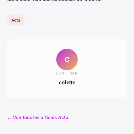
Actu
C
ECRIT PAR
colette
← Voir tous les articles Actu