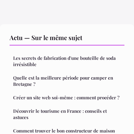
Actu — Sur le même sujet
Les secrets de fabrication d'une bouteille de soda
irrésistible
Quelle est la meilleure période pour camper en
Bretagne ?
Créer un site web soi-même : comment procéder ?
Découvrir le tourisme en France : conseils et
astuces
Comment trouver le bon constructeur de maison