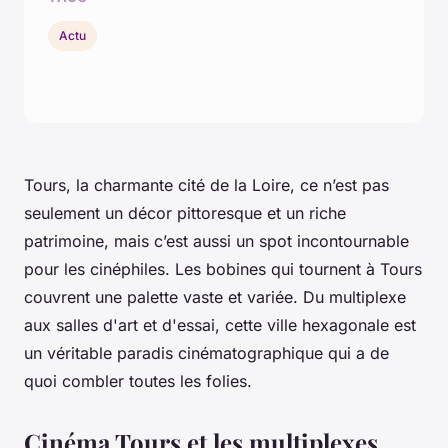
Actu
Tours, la charmante cité de la Loire, ce n’est pas
seulement un décor pittoresque et un riche
patrimoine, mais c’est aussi un spot incontournable
pour les cinéphiles. Les bobines qui tournent à Tours
couvrent une palette vaste et variée. Du multiplexe
aux salles d'art et d'essai, cette ville hexagonale est
un véritable paradis cinématographique qui a de
quoi combler toutes les folies.
Cinéma Tours et les multiplexes