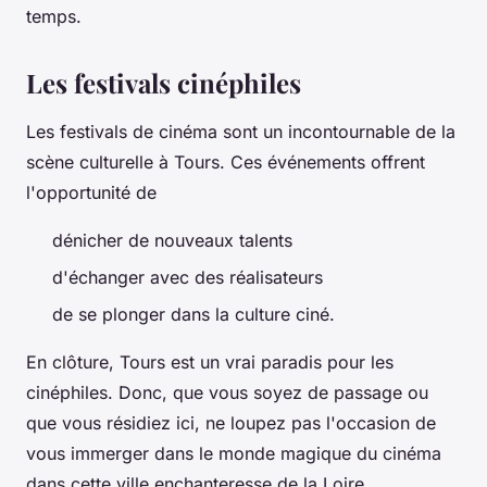
temps.
Les festivals cinéphiles
Les festivals de cinéma sont un incontournable de la
scène culturelle à Tours. Ces événements offrent
l'opportunité de
dénicher de nouveaux talents
d'échanger avec des réalisateurs
de se plonger dans la culture ciné.
En clôture, Tours est un vrai paradis pour les
cinéphiles. Donc, que vous soyez de passage ou
que vous résidiez ici, ne loupez pas l'occasion de
vous immerger dans le monde magique du cinéma
dans cette ville enchanteresse de la Loire.