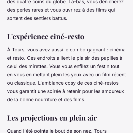
des quatre coins du globe. Là-bas, vous dénicherez
des perles rares et vous ouvrirez à des films qui
sortent des sentiers battus.
L'expérience ciné-resto
À Tours, vous avez aussi le combo gagnant : cinéma
et resto. Ces endroits allient le plaisir des papilles à
celui des mirettes. Vous vous enfilez un festin tout
en vous en mettant plein les yeux avec un film récent
ou classique. L'ambiance cosy de ces ciné-restos
vous garantit une soirée à retenir pour les amoureux
de la bonne nourriture et des films.
Les projections en plein air
Quand l'été pointe le bout de son nez, Tours