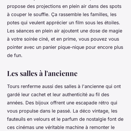
propose des projections en plein air dans des spots
à couper le souffle. Ça rassemble les familles, les
potes qui veulent apprécier un film sous les étoiles.
Les séances en plein air ajoutent une dose de magie
à votre soirée ciné, et en prime, vous pouvez vous
pointer avec un panier pique-nique pour encore plus
de fun.
Les salles à l'ancienne
Tours renferme aussi des salles à l'ancienne qui ont
gardé leur cachet et leur authenticité au fil des
années. Des bijoux offrent une escapade rétro qui
vous propulse dans le passé. La déco vintage, les
fauteuils en velours et le parfum de nostalgie font de
ces cinémas une véritable machine à remonter le