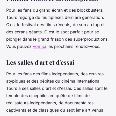
Pour les fans du grand écran et des blockbusters,
Tours regorge de multiplexes dernière génération.
C’est le festival des films récents, du son au top et
des écrans géants. C'est le spot parfait pour se
plonger dans le grand frisson des superproductions.
Vous pouvez
voir ici
les prochains rendez-vous.
Les salles d'art et d'essai
Pour les fans des films indépendants, des œuvres
atypiques et des pépites du cinéma international,
Tours a ses salles d'art et d'essai. Ces salles sont le
temple des cinéphiles en quête de films de
réalisateurs indépendants, de documentaires
captivants et de classiques du septième art venus