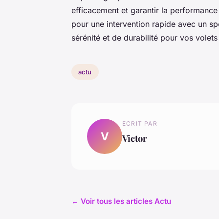
efficacement et garantir la performance 
pour une intervention rapide avec un spé
sérénité et de durabilité pour vos volets
actu
ECRIT PAR
V
Victor
← Voir tous les articles Actu