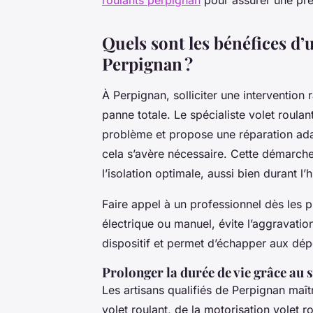
Quels sont les bénéfices d’
Perpignan ?
À Perpignan, solliciter une intervention
panne totale. Le spécialiste volet roula
problème et propose une réparation ada
cela s’avère nécessaire. Cette démarche
l’isolation optimale, aussi bien durant l’
Faire appel à un professionnel dès les p
électrique ou manuel, évite l’aggravatio
dispositif et permet d’échapper aux dé
Prolonger la durée de vie grâce au s
Les artisans qualifiés de Perpignan maîtr
volet roulant, de la motorisation volet 