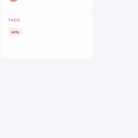
TAGS
actu