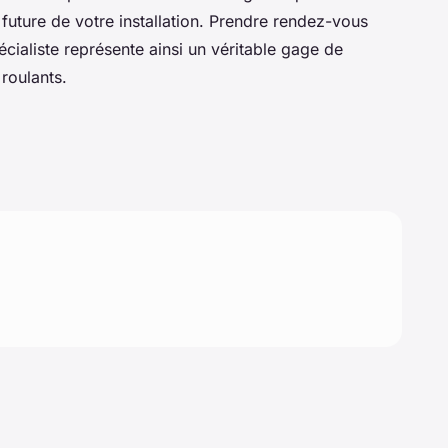
future de votre installation. Prendre rendez-vous
cialiste représente ainsi un véritable gage de
 roulants.