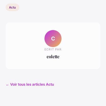
Actu
C
ECRIT PAR
colette
← Voir tous les articles Actu