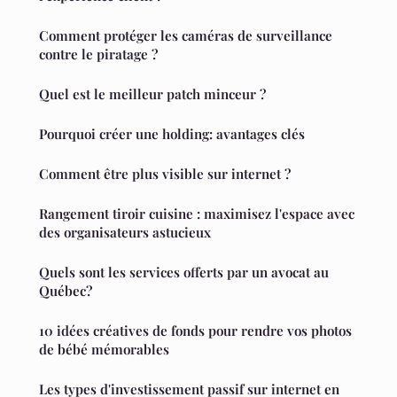
Comment protéger les caméras de surveillance
contre le piratage ?
Quel est le meilleur patch minceur ?
Pourquoi créer une holding: avantages clés
Comment être plus visible sur internet ?
Rangement tiroir cuisine : maximisez l'espace avec
des organisateurs astucieux
Quels sont les services offerts par un avocat au
Québec?
10 idées créatives de fonds pour rendre vos photos
de bébé mémorables
Les types d'investissement passif sur internet en