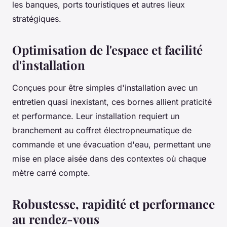
les banques, ports touristiques et autres lieux
stratégiques.
Optimisation de l'espace et facilité
d'installation
Conçues pour être simples d'installation avec un
entretien quasi inexistant, ces bornes allient praticité
et performance. Leur installation requiert un
branchement au coffret électropneumatique de
commande et une évacuation d'eau, permettant une
mise en place aisée dans des contextes où chaque
mètre carré compte.
Robustesse, rapidité et performance
au rendez-vous