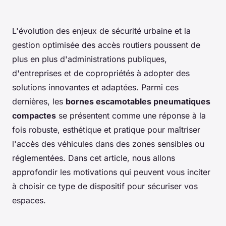
L'évolution des enjeux de sécurité urbaine et la
gestion optimisée des accès routiers poussent de
plus en plus d'administrations publiques,
d'entreprises et de copropriétés à adopter des
solutions innovantes et adaptées. Parmi ces
dernières, les
bornes escamotables pneumatiques
compactes
se présentent comme une réponse à la
fois robuste, esthétique et pratique pour maîtriser
l'accès des véhicules dans des zones sensibles ou
réglementées. Dans cet article, nous allons
approfondir les motivations qui peuvent vous inciter
à choisir ce type de dispositif pour sécuriser vos
espaces.