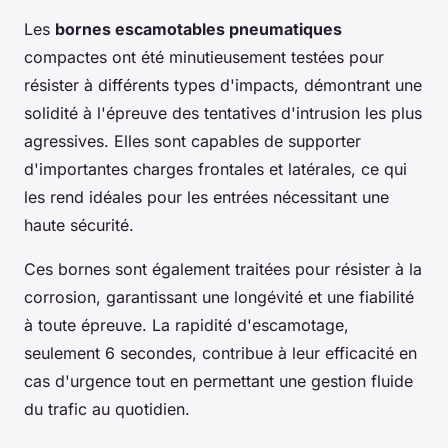
Les
bornes escamotables pneumatiques
compactes ont été minutieusement testées pour
résister à différents types d'impacts, démontrant une
solidité à l'épreuve des tentatives d'intrusion les plus
agressives. Elles sont capables de supporter
d'importantes charges frontales et latérales, ce qui
les rend idéales pour les entrées nécessitant une
haute sécurité.
Ces bornes sont également traitées pour résister à la
corrosion, garantissant une longévité et une fiabilité
à toute épreuve. La rapidité d'escamotage,
seulement 6 secondes, contribue à leur efficacité en
cas d'urgence tout en permettant une gestion fluide
du trafic au quotidien.