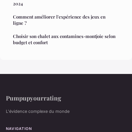
2024
Comment améliorer l'expérience des jeux en
ligne ?
Choisir son chalet aux contamines-montjoie selon
budget et confort
Pumpupyourrating
L'évidence complexe du monde
NAVIGATION