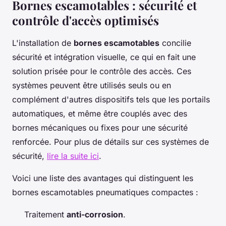
Bornes escamotables : sécurité et
contrôle d'accès optimisés
L'installation de
bornes escamotables
concilie
sécurité et intégration visuelle, ce qui en fait une
solution prisée pour le contrôle des accès. Ces
systèmes peuvent être utilisés seuls ou en
complément d'autres dispositifs tels que les portails
automatiques, et même être couplés avec des
bornes mécaniques ou fixes pour une sécurité
renforcée. Pour plus de détails sur ces systèmes de
sécurité,
lire la suite ici
.
Voici une liste des avantages qui distinguent les
bornes escamotables pneumatiques compactes :
Traitement
anti-corrosion
.