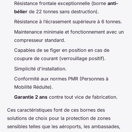
Résistance frontale exceptionnelle (borne
anti-
bélier
de 22 tonnes sans destruction).
Résistance à l’écrasement supérieure à 6 tonnes.
Maintenance minimale et fonctionnement avec un
compresseur standard.
Capables de se figer en position en cas de
coupure de courant (verrouillage positif).
Simplicité d'installation.
Conformité aux normes PMR (Personnes à
Mobilité Réduite).
Garantie 2 ans
contre tout vice de fabrication.
Ces caractéristiques font de ces bornes des
solutions de choix pour la protection de zones
sensibles telles que les aéroports, les ambassades,