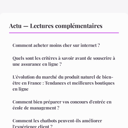
Actu — Lectures complémentaires
Comment acheter moins cher sur internet ?
Quels sont les critères à savoir avant de souscrire à
une assurance en ligne ?
L'évolution du marché du produit naturel de bien-
être en France : Tendances et meilleures boutiques
en ligne
Comment bien préparer vos concours d'entrée en
école de management ?
Comment les chatbots peuvent-ils améliorer
l'expérience client ?