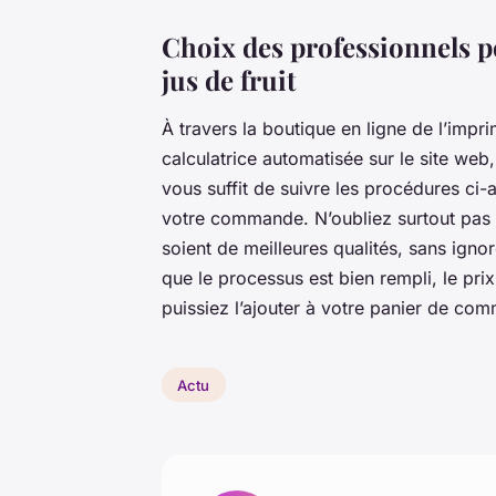
Choix des professionnels po
jus de fruit
À travers la boutique en ligne de l’impr
calculatrice automatisée sur le site web
vous suffit de suivre les procédures ci-
votre commande. N’oubliez surtout pas d
soient de meilleures qualités, sans ignor
que le processus est bien rempli, le pri
puissiez l’ajouter à votre panier de co
Actu