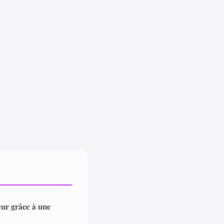
eur grâce à une