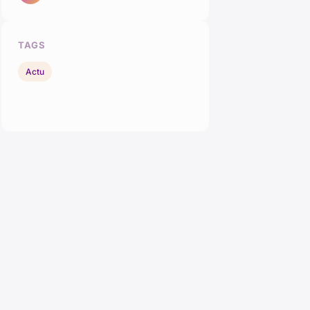
TAGS
Actu