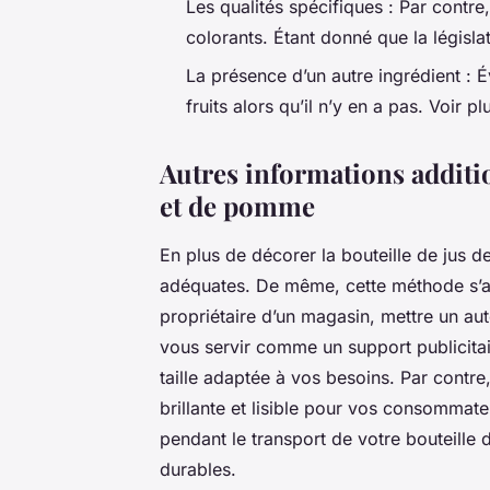
Les qualités spécifiques : Par contre
colorants. Étant donné que la législati
La présence d’un autre ingrédient : Év
fruits alors qu’il n’y en a pas. Voir pl
Autres informations addition
et de pomme
En plus de décorer la bouteille de jus de
adéquates. De même, cette méthode s’app
propriétaire d’un magasin, mettre un auto
vous servir comme un support publicitai
taille adaptée à vos besoins. Par contr
brillante et lisible pour vos consommate
pendant le transport de votre bouteille 
durables.