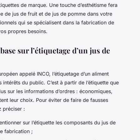
tiquettes de marque. Une touche d’esthétisme fera
lle de jus de fruit et de jus de pomme dans votre
sionnels qui se spécialisent dans la fabrication de
n vos propres besoins.
base sur l’étiquetage d’un jus de
uropéen appelé INCO, l’étiquetage d’un aliment
intérêts du public. C’est à partir de l’étiquette que
us sur les informations d’ordres : économiques,
ctent leur choix. Pour éviter de faire de fausses
 préciser :
entionner sur l’étiquette les composants du jus de
 fabrication ;