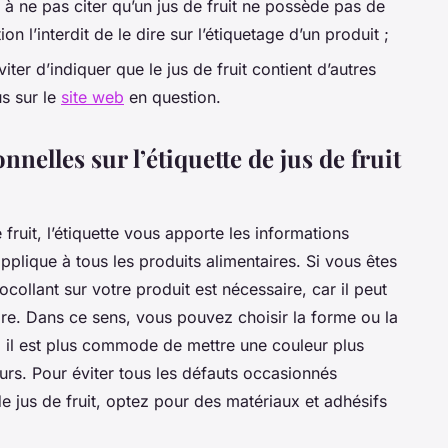
, à ne pas citer qu’un jus de fruit ne possède pas de
on l’interdit de le dire sur l’étiquetage d’un produit ;
iter d’indiquer que le jus de fruit contient d’autres
us sur le
site web
en question.
nelles sur l’étiquette de jus de fruit
 fruit, l’étiquette vous apporte les informations
lique à tous les produits alimentaires. Si vous êtes
collant sur votre produit est nécessaire, car il peut
re. Dans ce sens, vous pouvez choisir la forme ou la
e, il est plus commode de mettre une couleur plus
urs. Pour éviter tous les défauts occasionnés
de jus de fruit, optez pour des matériaux et adhésifs