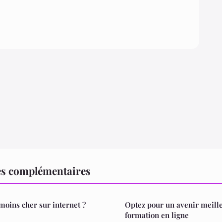
es complémentaires
oins cher sur internet ?
Optez pour un avenir meill
formation en ligne