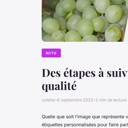
ACTU
Des étapes à suiv
qualité
colette
•
6 septembre 2023
•
2 min de lecture
Quelle que soit l’image que représente 
étiquettes personnalisées pour faire par