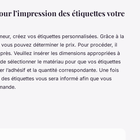
ur l’impression des étiquettes votre
imeur, créez vos étiquettes personnalisées. Grâce à la
, vous pouvez déterminer le prix. Pour procéder, il
après. Veuillez insérer les dimensions appropriées à
e sélectionner le matériau pour que vos étiquettes
er l’adhésif et la quantité correspondante. Une fois
x des étiquettes vous sera informé afin que vous
mmande.