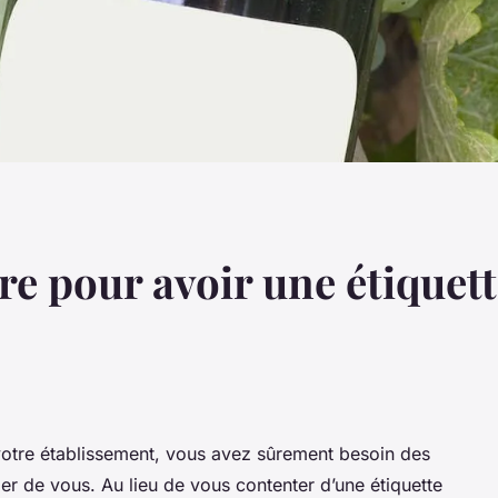
re pour avoir une étiquett
votre établissement, vous avez sûrement besoin des
ler de vous. Au lieu de vous contenter d’une étiquette