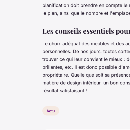
planification doit prendre en compte le
le plan, ainsi que le nombre et l'empla
Les conseils essentiels pou
Le choix adéquat des meubles et des acc
personnelles. De nos jours, toutes sortes
trouver ce qui leur convient le mieux : 
brillantes, etc. Il est donc possible d'
propriétaire. Quelle que soit sa présen
matière de design intérieur, un bon conse
résultat satisfaisant !
Actu