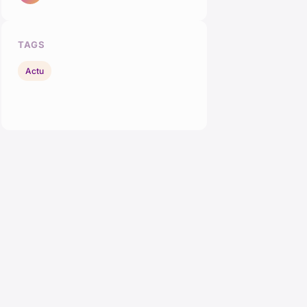
TAGS
Actu