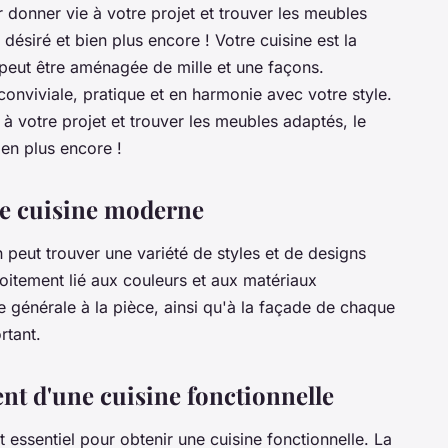
 donner vie à votre projet et trouver les meubles
désiré et bien plus encore ! Votre cuisine est la
 peut être aménagée de mille et une façons.
 conviviale, pratique et en harmonie avec votre style.
 votre projet et trouver les meubles adaptés, le
ien plus encore !
ne cuisine moderne
 peut trouver une variété de styles et de designs
itement lié aux couleurs et aux matériaux
 générale à la pièce, ainsi qu'à la façade de chaque
rtant.
nt d'une cuisine fonctionnelle
essentiel pour obtenir une cuisine fonctionnelle. La