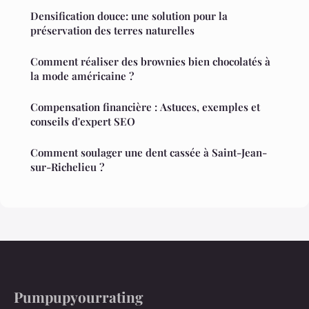
Densification douce: une solution pour la
préservation des terres naturelles
Comment réaliser des brownies bien chocolatés à
la mode américaine ?
Compensation financière : Astuces, exemples et
conseils d'expert SEO
Comment soulager une dent cassée à Saint-Jean-
sur-Richelieu ?
Pumpupyourrating