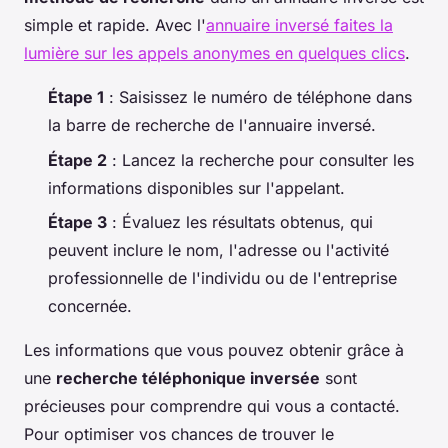
simple et rapide. Avec l'
annuaire inversé faites la
lumière sur les appels anonymes en quelques clics
.
Étape 1
: Saisissez le numéro de téléphone dans
la barre de recherche de l'annuaire inversé.
Étape 2
: Lancez la recherche pour consulter les
informations disponibles sur l'appelant.
Étape 3
: Évaluez les résultats obtenus, qui
peuvent inclure le nom, l'adresse ou l'activité
professionnelle de l'individu ou de l'entreprise
concernée.
Les informations que vous pouvez obtenir grâce à
une
recherche téléphonique inversée
sont
précieuses pour comprendre qui vous a contacté.
Pour optimiser vos chances de trouver le