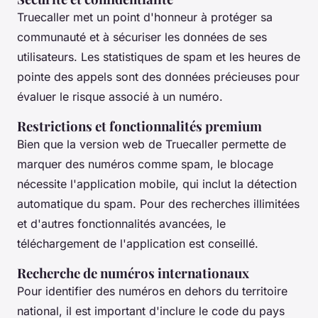
Truecaller met un point d'honneur à protéger sa
communauté et à sécuriser les données de ses
utilisateurs. Les statistiques de spam et les heures de
pointe des appels sont des données précieuses pour
évaluer le risque associé à un numéro.
Restrictions et fonctionnalités premium
Bien que la version web de Truecaller permette de
marquer des numéros comme spam, le blocage
nécessite l'application mobile, qui inclut la détection
automatique du spam. Pour des recherches illimitées
et d'autres fonctionnalités avancées, le
téléchargement de l'application est conseillé.
Recherche de numéros internationaux
Pour identifier des numéros en dehors du territoire
national, il est important d'inclure le code du pays