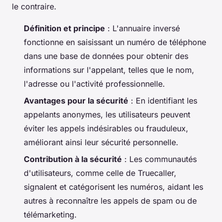
le contraire.
Définition et principe
: L'annuaire inversé
fonctionne en saisissant un numéro de téléphone
dans une base de données pour obtenir des
informations sur l'appelant, telles que le nom,
l'adresse ou l'activité professionnelle.
Avantages pour la sécurité
: En identifiant les
appelants anonymes, les utilisateurs peuvent
éviter les appels indésirables ou frauduleux,
améliorant ainsi leur sécurité personnelle.
Contribution à la sécurité
: Les communautés
d'utilisateurs, comme celle de Truecaller,
signalent et catégorisent les numéros, aidant les
autres à reconnaître les appels de spam ou de
télémarketing.