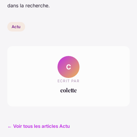
dans la recherche.
Actu
C
ECRIT PAR
colette
← Voir tous les articles Actu