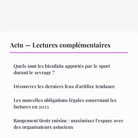
Actu — Lectures complémentaires
Quels sont les bienfaits apportés par le sport
durant le sevrage ?
Découvrez les derniers feux d'artifice tendance
Les nouvelles obligations légales concernant les
factures en 2023
Rangement tiroir cuisine : maximisez l'espace avec
des organisateurs astucieux