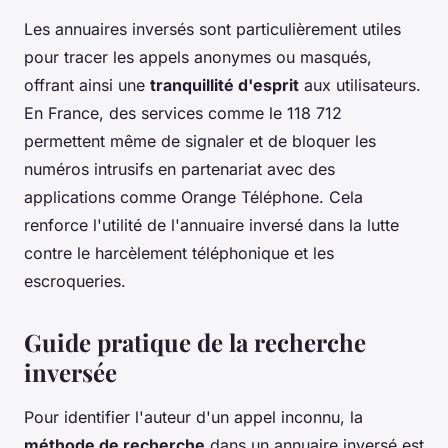
Les annuaires inversés sont particulièrement utiles
pour tracer les appels anonymes ou masqués,
offrant ainsi une
tranquillité d'esprit
aux utilisateurs.
En France, des services comme le 118 712
permettent même de signaler et de bloquer les
numéros intrusifs en partenariat avec des
applications comme Orange Téléphone. Cela
renforce l'utilité de l'annuaire inversé dans la lutte
contre le harcèlement téléphonique et les
escroqueries.
Guide pratique de la recherche
inversée
Pour identifier l'auteur d'un appel inconnu, la
méthode de recherche
dans un annuaire inversé est