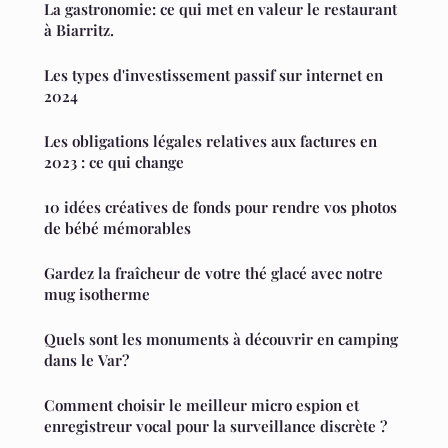
La gastronomie: ce qui met en valeur le restaurant
à Biarritz.
Les types d'investissement passif sur internet en
2024
Les obligations légales relatives aux factures en
2023 : ce qui change
10 idées créatives de fonds pour rendre vos photos
de bébé mémorables
Gardez la fraîcheur de votre thé glacé avec notre
mug isotherme
Quels sont les monuments à découvrir en camping
dans le Var?
Comment choisir le meilleur micro espion et
enregistreur vocal pour la surveillance discrète ?