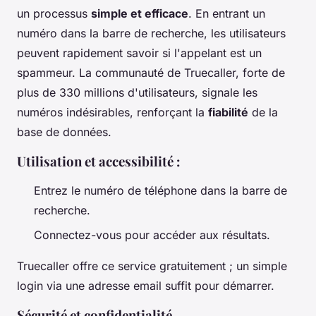
un processus
simple et efficace
. En entrant un
numéro dans la barre de recherche, les utilisateurs
peuvent rapidement savoir si l'appelant est un
spammeur. La communauté de Truecaller, forte de
plus de 330 millions d'utilisateurs, signale les
numéros indésirables, renforçant la
fiabilité
de la
base de données.
Utilisation et accessibilité
:
Entrez le numéro de téléphone dans la barre de
recherche.
Connectez-vous pour accéder aux résultats.
Truecaller offre ce service gratuitement ; un simple
login via une adresse email suffit pour démarrer.
Sécurité et confidentialité