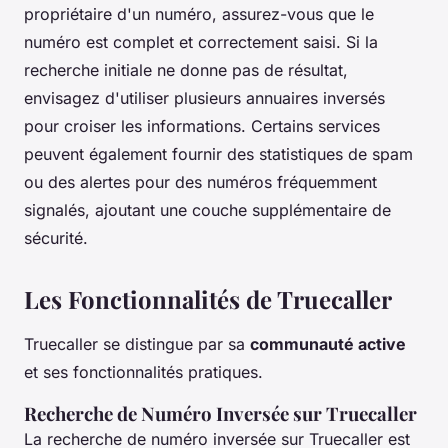
propriétaire d'un numéro, assurez-vous que le
numéro est complet et correctement saisi. Si la
recherche initiale ne donne pas de résultat,
envisagez d'utiliser plusieurs annuaires inversés
pour croiser les informations. Certains services
peuvent également fournir des statistiques de spam
ou des alertes pour des numéros fréquemment
signalés, ajoutant une couche supplémentaire de
sécurité.
Les Fonctionnalités de Truecaller
Truecaller se distingue par sa
communauté active
et ses fonctionnalités pratiques.
Recherche de Numéro Inversée sur Truecaller
La recherche de numéro inversée sur Truecaller est