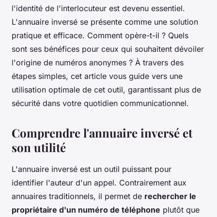
l'identité de l'interlocuteur est devenu essentiel.
L'annuaire inversé se présente comme une solution
pratique et efficace. Comment opère-t-il ? Quels
sont ses bénéfices pour ceux qui souhaitent dévoiler
l'origine de numéros anonymes ? À travers des
étapes simples, cet article vous guide vers une
utilisation optimale de cet outil, garantissant plus de
sécurité dans votre quotidien communicationnel.
Comprendre l'annuaire inversé et
son utilité
L'annuaire inversé est un outil puissant pour
identifier l'auteur d'un appel. Contrairement aux
annuaires traditionnels, il permet de
rechercher le
propriétaire d'un numéro de téléphone
plutôt que