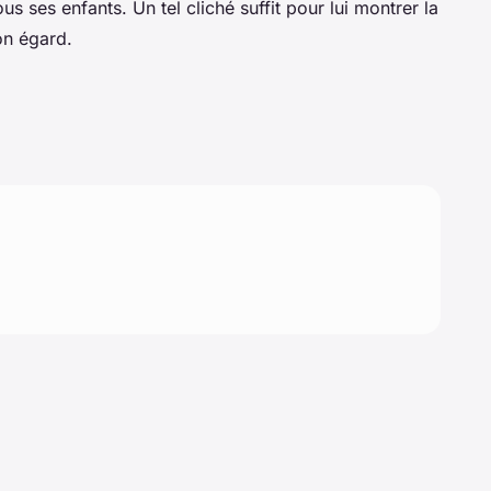
ses enfants. Un tel cliché suffit pour lui montrer la
on égard.