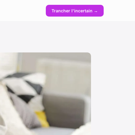
Trancher l'incertain →