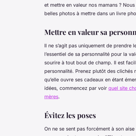
et mettre en valeur nos mamans ? Nous
belles photos à mettre dans un livre pho
Mettre en valeur sa person
Il ne s’agit pas uniquement de prendre 
l’essentiel de sa personnalité pour la va
sourire à tout bout de champ. Il est faci
personnalité. Prenez plutôt des clichés
qu’elle ouvre ses cadeaux en étant émerv
idées, commencez par voir
quel site ch
mères
.
Évitez les poses
On ne se sent pas forcément à son aise d