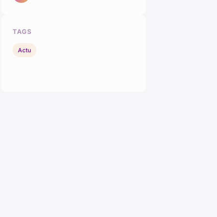
TAGS
Actu