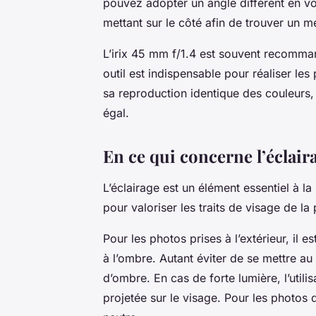
pouvez adopter un angle diffèrent en vo
mettant sur le côté afin de trouver un mei
L’irix 45 mm f/1.4 est souvent recomma
outil est indispensable pour réaliser les 
sa reproduction identique des couleurs, 
égal.
En ce qui concerne l’éclair
L’éclairage est un élément essentiel à la 
pour valoriser les traits de visage de 
Pour les photos prises à l’extérieur, il 
à l’ombre. Autant éviter de se mettre a
d’ombre. En cas de forte lumière, l’utili
projetée sur le visage. Pour les photos d’