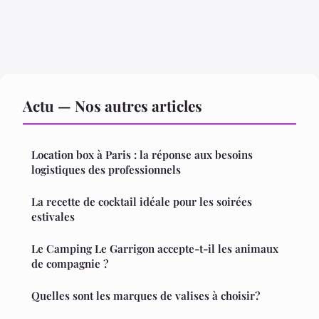
Actu — Nos autres articles
Location box à Paris : la réponse aux besoins
logistiques des professionnels
La recette de cocktail idéale pour les soirées
estivales
Le Camping Le Garrigon accepte-t-il les animaux
de compagnie ?
Quelles sont les marques de valises à choisir?