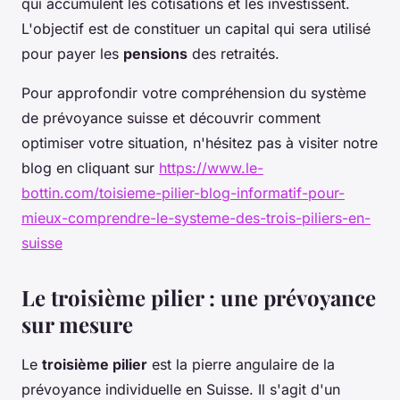
qui accumulent les cotisations et les investissent.
L'objectif est de constituer un capital qui sera utilisé
pour payer les
pensions
des retraités.
Pour approfondir votre compréhension du système
de prévoyance suisse et découvrir comment
optimiser votre situation, n'hésitez pas à visiter notre
blog en cliquant sur
https://www.le-
bottin.com/toisieme-pilier-blog-informatif-pour-
mieux-comprendre-le-systeme-des-trois-piliers-en-
suisse
Le troisième pilier : une prévoyance
sur mesure
Le
troisième pilier
est la pierre angulaire de la
prévoyance individuelle en Suisse. Il s'agit d'un