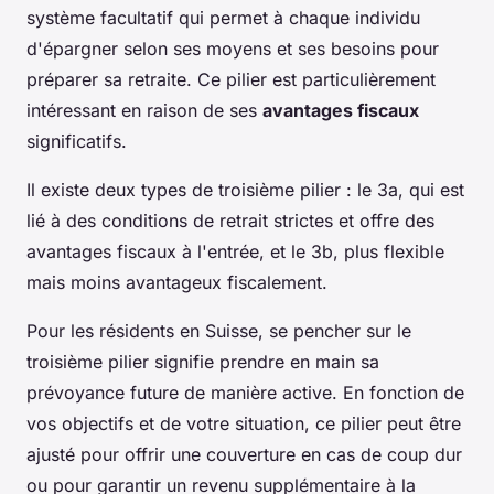
système facultatif qui permet à chaque individu
d'épargner selon ses moyens et ses besoins pour
préparer sa retraite. Ce pilier est particulièrement
intéressant en raison de ses
avantages fiscaux
significatifs.
Il existe deux types de troisième pilier : le 3a, qui est
lié à des conditions de retrait strictes et offre des
avantages fiscaux à l'entrée, et le 3b, plus flexible
mais moins avantageux fiscalement.
Pour les résidents en Suisse, se pencher sur le
troisième pilier signifie prendre en main sa
prévoyance future de manière active. En fonction de
vos objectifs et de votre situation, ce pilier peut être
ajusté pour offrir une couverture en cas de coup dur
ou pour garantir un revenu supplémentaire à la