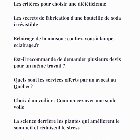
Les critères pour choisir une diététicienne
Les secrets de fabrication d'une bouteille de soda
irrésistible
Eclairage de la maison : confiez-vous à lampe-
eclairage.fr
Est-il recommandé de demander plusieurs devis
pour un même travail ?
Quels sont les services offerts par un avocat au
Québec?
Choix d'un voilier : Commencez avec une seule
voile
La science derrière les plantes qui améliorent le
sommeil et réduisent le stress