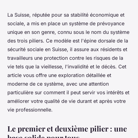
La Suisse, réputée pour sa stabilité économique et
sociale, a mis en place un système de prévoyance
unique en son genre, connu sous le nom du système
des trois piliers. Ce modèle est l'épine dorsale de la
sécurité sociale en Suisse, il assure aux résidents et
travailleurs une protection contre les risques de la
vie tels que la vieillesse, l'invalidité et le décès. Cet
article vous offre une exploration détaillée et
moderne de ce système, avec une attention
particulière sur comment il peut servir vos intérêts et
améliorer votre qualité de vie durant et après votre
vie professionnelle.
Le premier et deuxième pilier : une
base solide pour tous