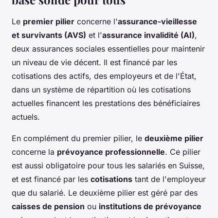
Le
premier pilier
concerne l'
assurance-vieillesse
et survivants (AVS)
et l'
assurance invalidité (AI)
,
deux assurances sociales essentielles pour maintenir
un niveau de vie décent. Il est financé par les
cotisations des actifs, des employeurs et de l'État,
dans un système de répartition où les cotisations
actuelles financent les prestations des bénéficiaires
actuels.
En complément du premier pilier, le
deuxième pilier
concerne la
prévoyance professionnelle
. Ce pilier
est aussi obligatoire pour tous les salariés en Suisse,
et est financé par les
cotisations
tant de l'employeur
que du salarié. Le deuxième pilier est géré par des
caisses de pension
ou
institutions de prévoyance