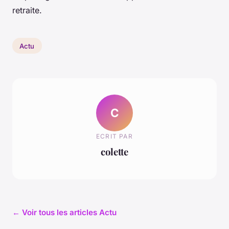
retraite.
Actu
C
ECRIT PAR
colette
← Voir tous les articles Actu