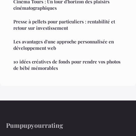
Cinéma Tours : Un tour d'horizon des plaisirs
cinématographiques
Presse à pellets pour particuliers : rentabilité et
retour sur investissement
Les avantages d'une approche personnalisée en
développement web
10 idées créatives de fonds pour rendre vos photos
de bébé mémorables
Pumpupyourrating