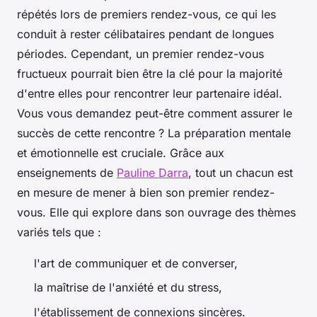
répétés lors de premiers rendez-vous, ce qui les
conduit à rester célibataires pendant de longues
périodes. Cependant, un premier rendez-vous
fructueux pourrait bien être la clé pour la majorité
d'entre elles pour rencontrer leur partenaire idéal.
Vous vous demandez peut-être comment assurer le
succès de cette rencontre ? La préparation mentale
et émotionnelle est cruciale. Grâce aux
enseignements de
Pauline Darra
, tout un chacun est
en mesure de mener à bien son premier rendez-
vous. Elle qui explore dans son ouvrage des thèmes
variés tels que :
l'art de communiquer et de converser,
la maîtrise de l'anxiété et du stress,
l'établissement de connexions sincères.