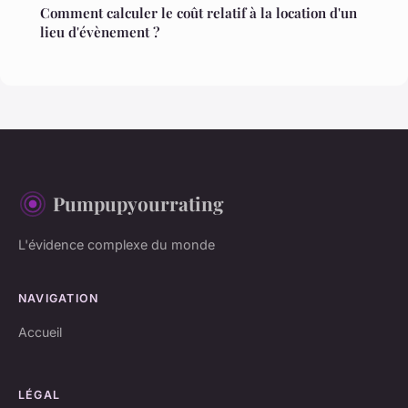
Comment calculer le coût relatif à la location d'un
lieu d'évènement ?
Pumpupyourrating
L'évidence complexe du monde
NAVIGATION
Accueil
LÉGAL