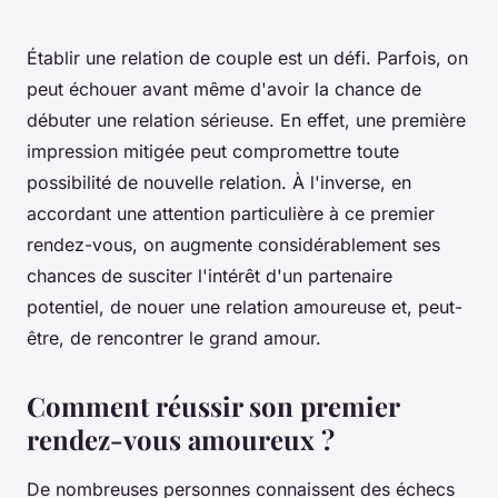
Établir une relation de couple est un défi. Parfois, on
peut échouer avant même d'avoir la chance de
débuter une relation sérieuse. En effet, une première
impression mitigée peut compromettre toute
possibilité de nouvelle relation. À l'inverse, en
accordant une attention particulière à ce premier
rendez-vous, on augmente considérablement ses
chances de susciter l'intérêt d'un partenaire
potentiel, de nouer une relation amoureuse et, peut-
être, de rencontrer le grand amour.
Comment réussir son premier
rendez-vous amoureux ?
De nombreuses personnes connaissent des échecs