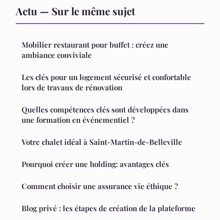
Actu — Sur le même sujet
Mobilier restaurant pour buffet : créez une
ambiance conviviale
Les clés pour un logement sécurisé et confortable
lors de travaux de rénovation
Quelles compétences clés sont développées dans
une formation en événementiel ?
Votre chalet idéal à Saint-Martin-de-Belleville
Pourquoi créer une holding: avantages clés
Comment choisir une assurance vie éthique ?
Blog privé : les étapes de création de la plateforme