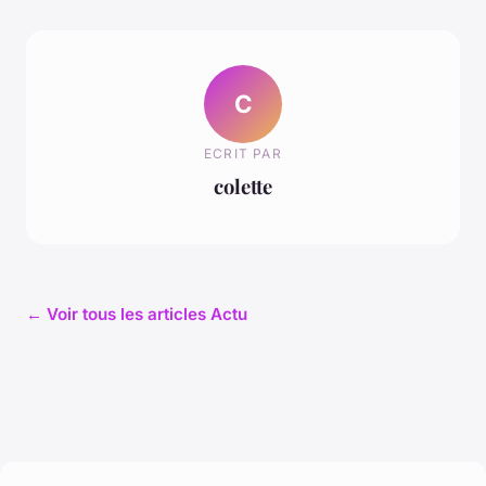
C
ECRIT PAR
colette
← Voir tous les articles Actu