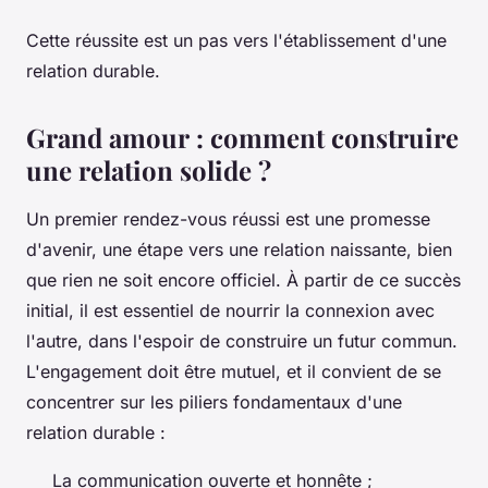
Cette réussite est un pas vers l'établissement d'une
relation durable.
Grand amour : comment construire
une relation solide ?
Un premier rendez-vous réussi est une promesse
d'avenir, une étape vers une relation naissante, bien
que rien ne soit encore officiel. À partir de ce succès
initial, il est essentiel de nourrir la connexion avec
l'autre, dans l'espoir de construire un futur commun.
L'engagement doit être mutuel, et il convient de se
concentrer sur les piliers fondamentaux d'une
relation durable :
La communication ouverte et honnête ;