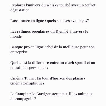
Explorez l'univers du whisky tourbé avec un coffret
dégustation
L'assurance en ligne : quels sont ses avantages?
Les rythmes populaires du Djembé à travers le
monde
Banque pro en ligne : choisir la meilleure pour son
entreprise
Quelle est la différence entre un coach sportif et un
entraîneur personnel ?
Cinéma Tours : Un tour d'horizon des plaisirs
cinématographiques
Le Camping Le Garrigon accepte-t-il les animaux
de compagnie ?