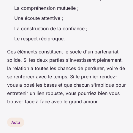
La compréhension mutuelle ;
Une écoute attentive ;
La construction de la confiance ;
Le respect réciproque.
Ces éléments constituent le socle d'un partenariat
solide. Si les deux parties s'investissent pleinement,
la relation a toutes les chances de perdurer, voire de
se renforcer avec le temps. Si le premier rendez-
vous a posé les bases et que chacun s'implique pour
entretenir un lien robuste, vous pourriez bien vous
trouver face à face avec le grand amour.
Actu